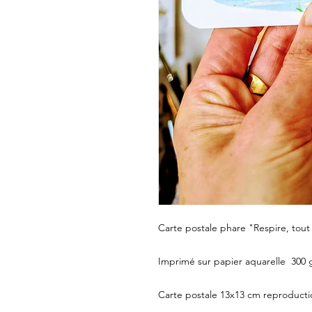
Carte postale phare "Respire, tout 
Imprimé sur papier aquarelle 300 
Carte postale 13x13 cm reproducti