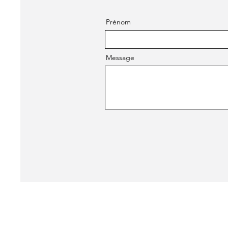
Prénom
Message