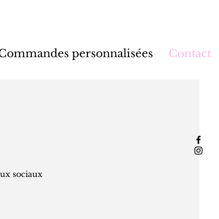
Commandes personnalisées
Contact
ux sociaux