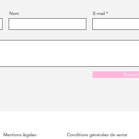
Nom
E-mail
Envoyer
Mentions légales
Conditions générales de vente