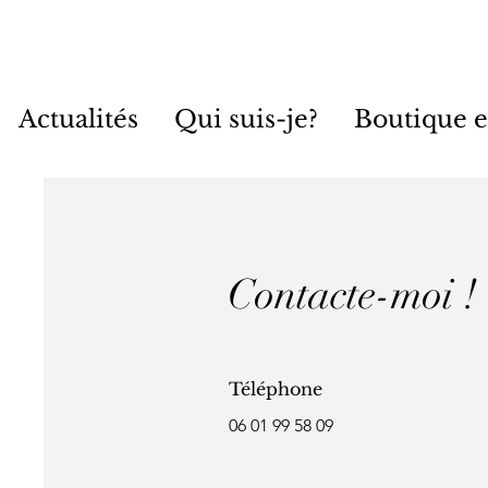
Actualités
Qui suis-je?
Boutique e
Contacte-moi !
Téléphone
06 01 99 58 09