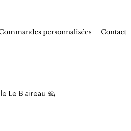
Commandes personnalisées
Contact
le Le Blaireau 🦡
"