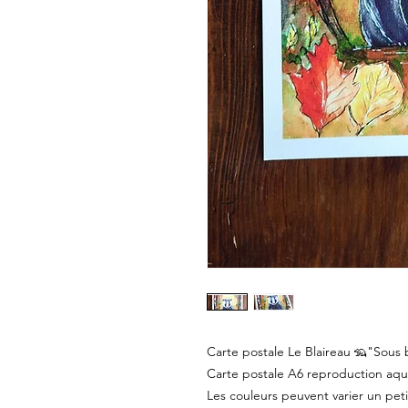
Carte postale Le Blaireau 🦡"Sous 
Carte postale A6 reproduction aqu
Les couleurs peuvent varier un peti