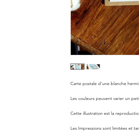
Carte postale d'une blanche hermin
Les couleurs peuvent varier un peti
Cette illustration est la reproduct
Les Impressions sont limitées et 