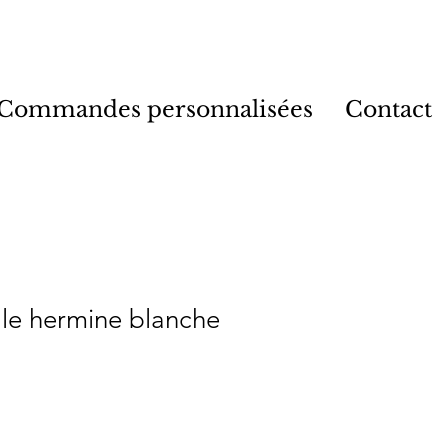
Commandes personnalisées
Contact
ale hermine blanche