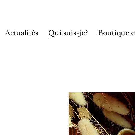
Actualités
Qui suis-je?
Boutique e